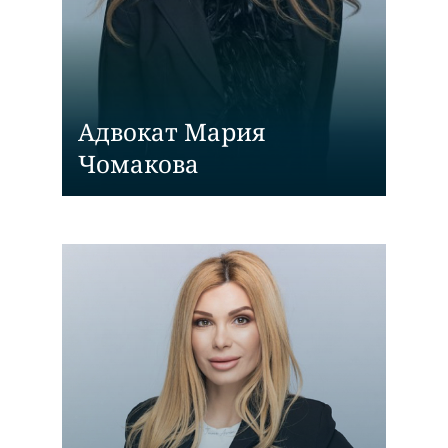
Адвокат Мария
Чомакова