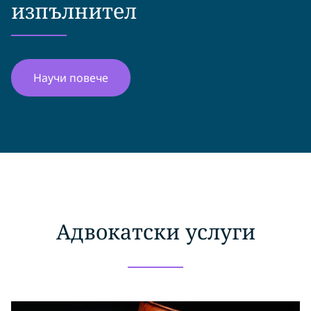
изпълнител
Научи повече
Адвокатски услуги