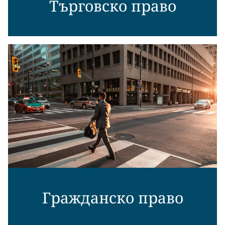
Търговско право
Гражданско право