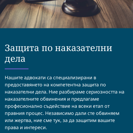
Защита по наказателни
дела
Нашите адвокати са специализирани в
предоставянето на компетентна защита по
наказателни дела. Ние разбираме сериозността на
наказателните обвинения и предлагаме
професионално съдействие на всеки етап от
правния процес. Независимо дали сте обвиняем
или жертва, ние сме тук, за да защитим вашите
права и интереси.