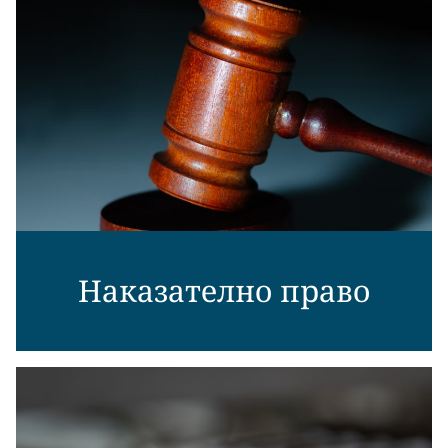
Наказателно право