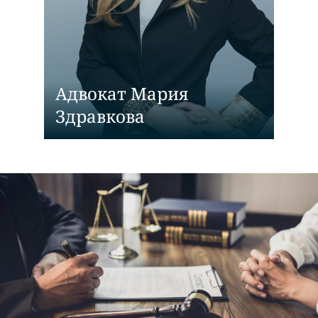
Адвокат Мария
Здравкова