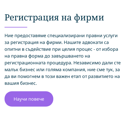
Регистрация на фирми
Ние предоставяме специализирани правни услуги
за регистрация на фирми. Нашите адвокати са
опитни в съдействие при целия процес - от избора
на правна форма до завършването на
регистрационната процедура. Независимо дали сте
малък бизнес или голяма компания, ние сме тук, за
да ви помогнем в този важен етап от развитието на
вашия бизнес.
Научи повече