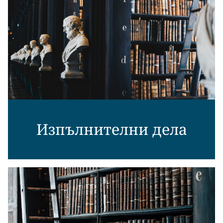
Изпълнителни дела