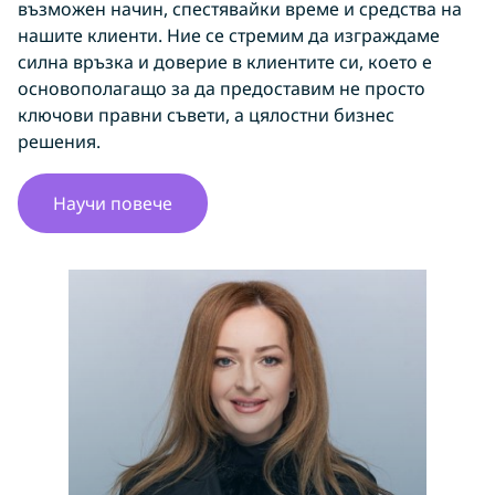
възможен начин, спестявайки време и средства на
нашите клиенти. Ние се стремим да изграждаме
силна връзка и доверие в клиентите си, което е
основополагащо за да предоставим не просто
ключови правни съвети, а цялостни бизнес
решения.
Научи повече