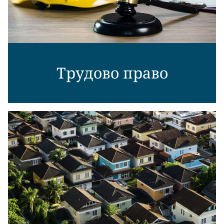
Трудово право