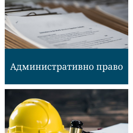
Административно право