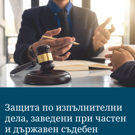
Защита по изпълнителни
дела, заведени при частен
и държавен съдебен