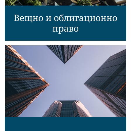
Вещно и облигационно
право