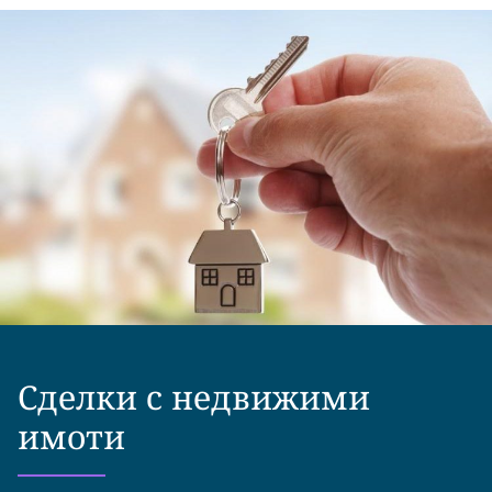
Сделки с недвижими
имоти