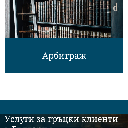
Арбитраж
Услуги за гръцки клиенти