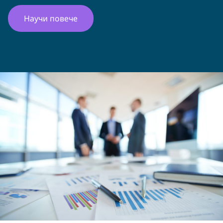
Научи повече