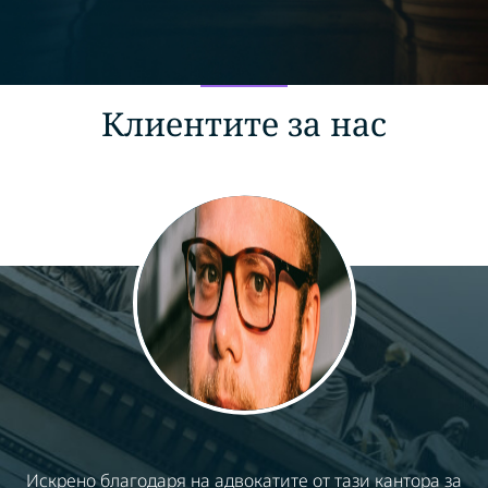
Клиентите за нас
Искрено благодаря на адвокатите от тази кантора за