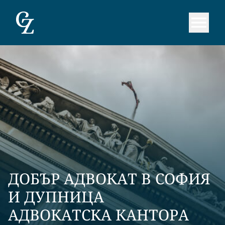
ДОБЪР АДВОКАТ В СОФИЯ
И ДУПНИЦА
АДВОКАТСКА КАНТОРА